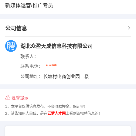
新媒体运营/推广专员
公司信息
湖北众盈天成信息科技有限公司
联系人：
****
联系电话：
公司地址：
长塘村电商创业园二楼
温馨提示
1、本平台仅供信息发布，不会收取押金、保证金！
2、请告知用人单位，是在
云梦人才网
上看到该招聘信息的！