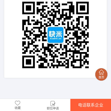
电话联系企业
收藏
职位申请