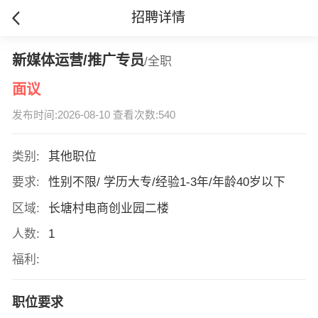
招聘详情
新媒体运营/推广专员
/全职
面议
发布时间:2026-08-10 查看次数:540
类别:
其他职位
要求:
性别不限/ 学历大专/经验1-3年/年龄40岁以下
区域:
长塘村电商创业园二楼
人数:
1
福利:
职位要求