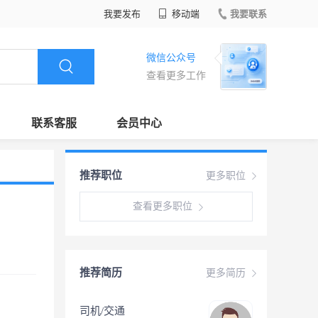
我要发布
移动端
我要联系
微信公众号
查看更多工作
联系客服
会员中心
推荐职位
更多职位
查看更多职位
推荐简历
更多简历
司机/交通