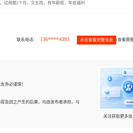
00元，试用期2个月，交五险，有年薪假，年底福利
136****4393
联系电话：
(查看需要
点击查看完整信息
微友务必谨慎！
内容及因之产生的后果，均由发布者承担，与
关注获取更多信