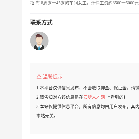
招聘18周岁一45岁的车间女工，计件工资约3500一50
联系方式
温馨提示
1.本平台仅供信息发布，不会收取押金、保证金，请
2.请告知对方该信息是在
云梦人才网
上看到的！
3.本站仅提供信息平台，所有信息均由用户发布，其
本站无关。