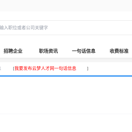
招聘企业
职场资讯
一句话信息
收费标准
息
我要发布云梦人才网一句话信息
[
]