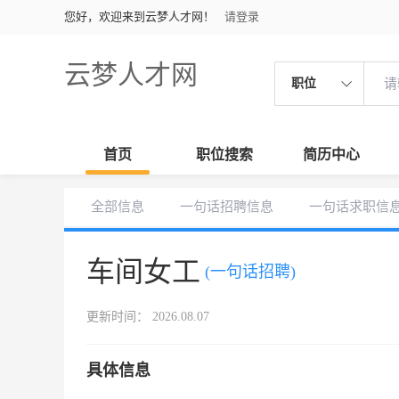
您好，欢迎来到云梦人才网！
请登录
云梦人才网
职位
首页
职位搜索
简历中心
全部信息
一句话招聘信息
一句话求职信
车间女工
(一句话招聘)
更新时间： 2026.08.07
具体信息