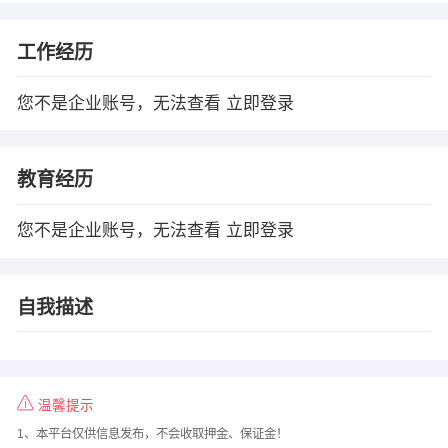
工作经历
您不是企业账号，无法查看
立即登录
教育经历
您不是企业账号，无法查看
立即登录
自我描述
温馨提示
1、本平台仅供信息发布，不会收取押金、保证金！