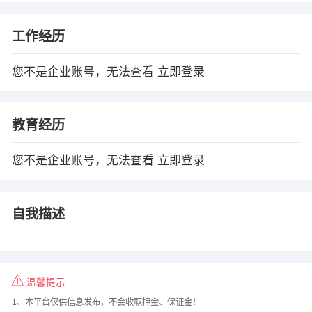
工作经历
您不是企业账号，无法查看
立即登录
教育经历
您不是企业账号，无法查看
立即登录
自我描述
温馨提示
1、本平台仅供信息发布，不会收取押金、保证金！